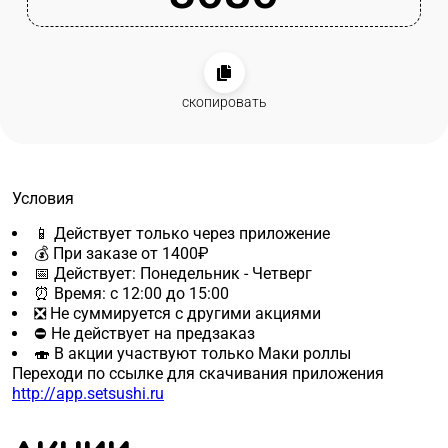
скопировать
Условия
📱 Действует только через приложение
💰 При заказе от 1400₽
📅 Действует: Понедельник - Четверг
⏰ Время: с 12:00 до 15:00
❎ Не суммируется с другими акциями
⛔ Не действует на предзаказ
🍣 В акции участвуют только Маки роллы
Переходи по ссылке для скачивания приложения
http://app.setsushi.ru