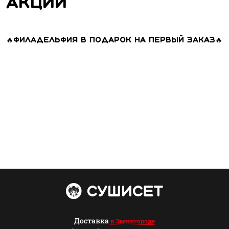
Акции
🔥Филадельфия в подарок на первый заказ🔥
Доставка
в Звенигороде