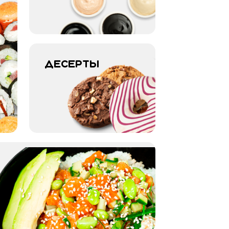
Десерты