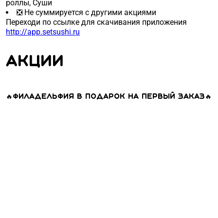
роллы, Суши
❎ Не суммируется с другими акциями
Переходи по ссылке для скачивания приложения
http://app.setsushi.ru
Акции
🔥Филадельфия в подарок на первый заказ🔥